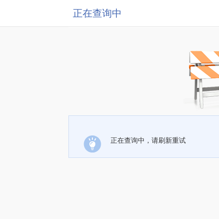
正在查询中
正在查询中，请刷新重试