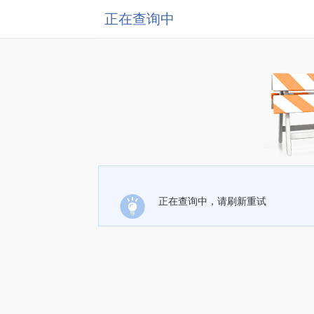
正在查询中
正在查询中，请刷新重试