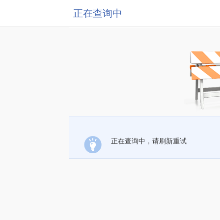
正在查询中
正在查询中，请刷新重试