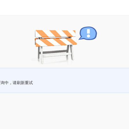
查询中，请刷新重试