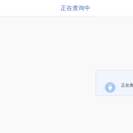
正在查询中
正在