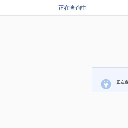
正在查询中
正在