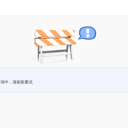
查询中，请刷新重试